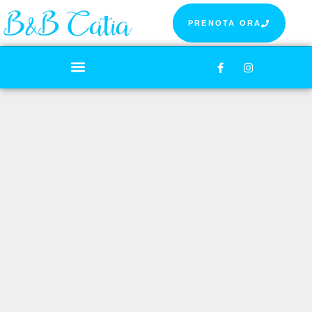
PRENOTA ORA