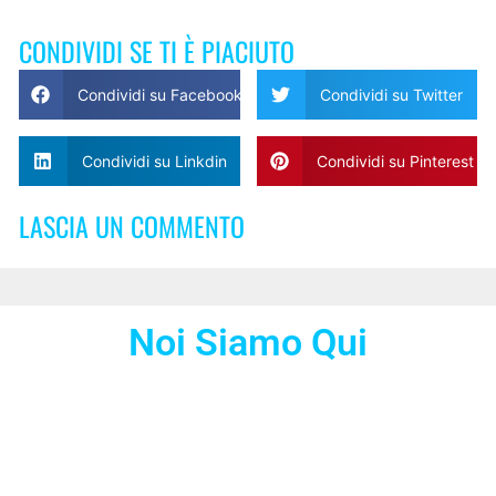
CONDIVIDI SE TI È PIACIUTO
Condividi su Facebook
Condividi su Twitter
Condividi su Linkdin
Condividi su Pinterest
LASCIA UN COMMENTO
Noi Siamo Qui