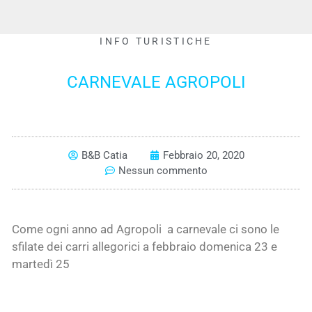
INFO TURISTICHE
CARNEVALE AGROPOLI
B&B Catia
Febbraio 20, 2020
Nessun commento
Come ogni anno ad Agropoli a carnevale ci sono le
sfilate dei carri allegorici a febbraio domenica 23 e
martedì 25