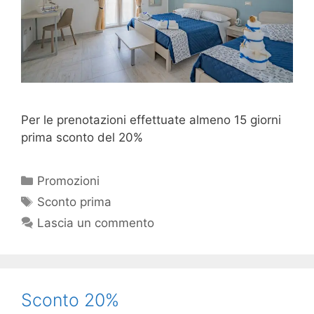
Per le prenotazioni effettuate almeno 15 giorni
prima sconto del 20%
Promozioni
Sconto prima
Lascia un commento
Sconto 20%