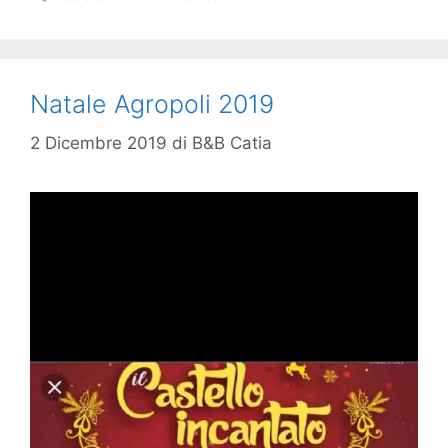
Natale Agropoli 2019
2 Dicembre 2019
di
B&B Catia