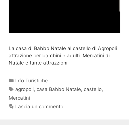
La casa di Babbo Natale al castello di Agropoli
attrazione per bambini e adulti. Mercatini di
Natale e tante attrazzioni
Info Turistiche
agropoli
,
casa Babbo Natale
,
castello
,
Mercatini
Lascia un commento