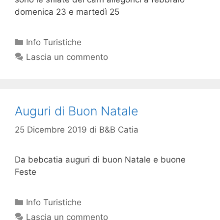
domenica 23 e martedì 25
Info Turistiche
Lascia un commento
Auguri di Buon Natale
25 Dicembre 2019
di
B&B Catia
Da bebcatia auguri di buon Natale e buone
Feste
Info Turistiche
Lascia un commento