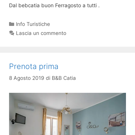
Dal bebcatia buon Ferragosto a tutti .
Info Turistiche
Lascia un commento
Prenota prima
8 Agosto 2019
di
B&B Catia