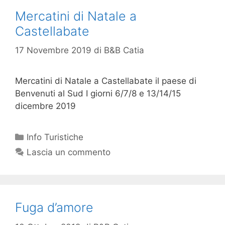
Mercatini di Natale a
Castellabate
17 Novembre 2019
di
B&B Catia
Mercatini di Natale a Castellabate il paese di
Benvenuti al Sud I giorni 6/7/8 e 13/14/15
dicembre 2019
Info Turistiche
Lascia un commento
Fuga d’amore