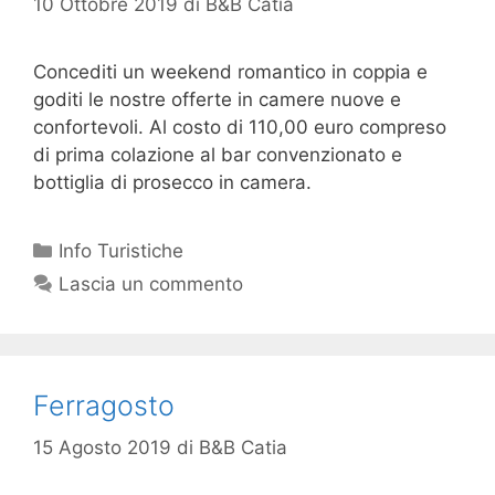
10 Ottobre 2019
di
B&B Catia
Concediti un weekend romantico in coppia e
goditi le nostre offerte in camere nuove e
confortevoli. Al costo di 110,00 euro compreso
di prima colazione al bar convenzionato e
bottiglia di prosecco in camera.
Info Turistiche
Lascia un commento
Ferragosto
15 Agosto 2019
di
B&B Catia