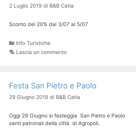
2 Luglio 2019
di
B&B Catia
Sconto del 20% dal 3/07 al 5/07
Info Turistiche
Lascia un commento
Festa San Pietro e Paolo
29 Giugno 2019
di
B&B Catia
Oggi 29 Giugno si festeggia San Pietro e Paolo
santi patronali della città di Agropoli.