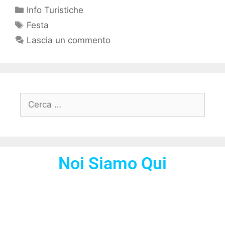
Info Turistiche
Festa
Lascia un commento
Noi Siamo Qui