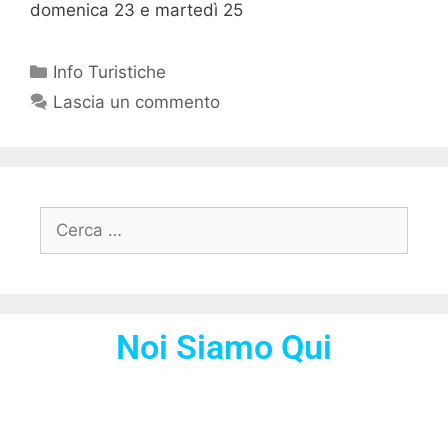
domenica 23 e martedì 25
Info Turistiche
Lascia un commento
Noi Siamo Qui