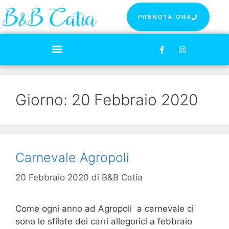
PRENOTA ORA
Giorno:
20 Febbraio 2020
Carnevale Agropoli
20 Febbraio 2020
di
B&B Catia
Come ogni anno ad Agropoli a carnevale ci
sono le sfilate dei carri allegorici a febbraio