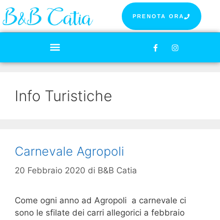
PRENOTA ORA
Info Turistiche
Carnevale Agropoli
20 Febbraio 2020
di
B&B Catia
Come ogni anno ad Agropoli a carnevale ci
sono le sfilate dei carri allegorici a febbraio