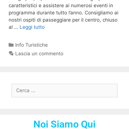
caratteristici e assistere ai numerosi eventi in
programma durante tutto l’anno. Consigliamo ai
nostri ospiti di passeggiare per il centro, chiuso
al …
Leggi tutto
Info Turistiche
Lascia un commento
Noi Siamo Qui