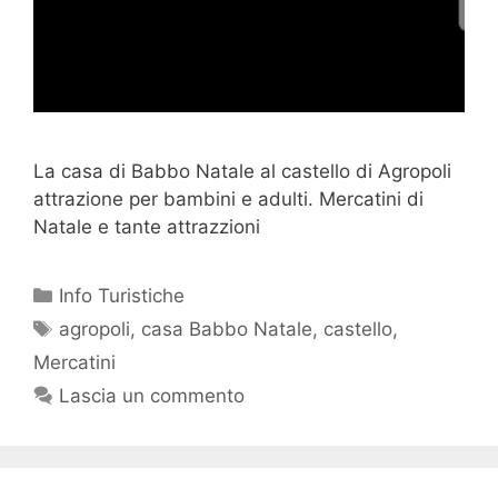
La casa di Babbo Natale al castello di Agropoli
attrazione per bambini e adulti. Mercatini di
Natale e tante attrazzioni
Info Turistiche
agropoli
,
casa Babbo Natale
,
castello
,
Mercatini
Lascia un commento