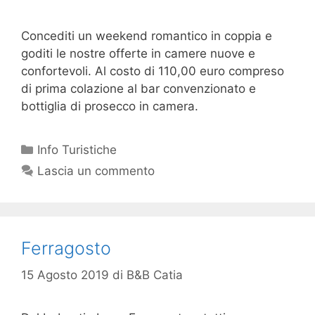
Concediti un weekend romantico in coppia e
goditi le nostre offerte in camere nuove e
confortevoli. Al costo di 110,00 euro compreso
di prima colazione al bar convenzionato e
bottiglia di prosecco in camera.
Info Turistiche
Lascia un commento
Ferragosto
15 Agosto 2019
di
B&B Catia