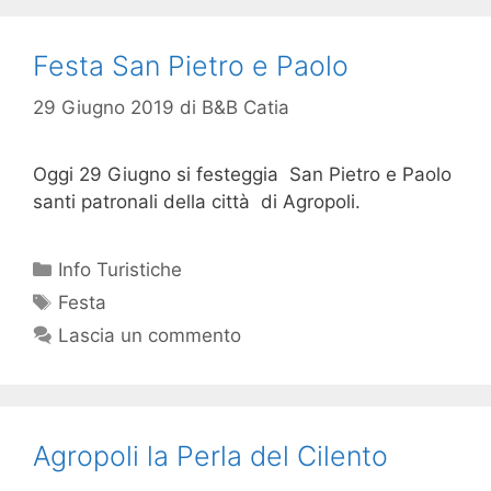
Festa San Pietro e Paolo
29 Giugno 2019
di
B&B Catia
Oggi 29 Giugno si festeggia San Pietro e Paolo
santi patronali della città di Agropoli.
Info Turistiche
Festa
Lascia un commento
Agropoli la Perla del Cilento