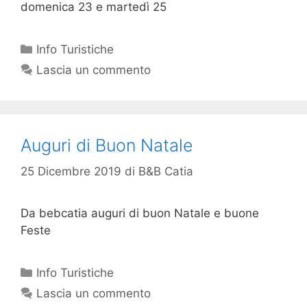
domenica 23 e martedì 25
Info Turistiche
Lascia un commento
Auguri di Buon Natale
25 Dicembre 2019
di
B&B Catia
Da bebcatia auguri di buon Natale e buone
Feste
Info Turistiche
Lascia un commento