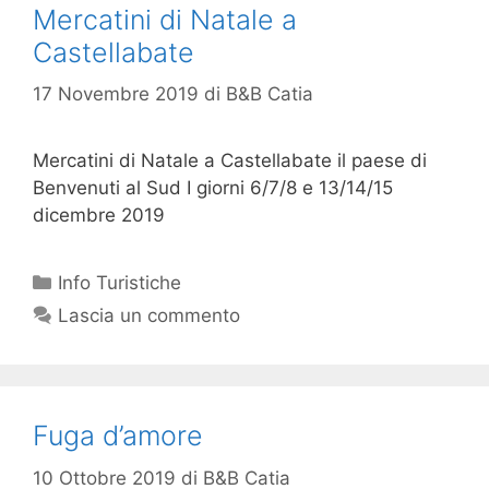
Mercatini di Natale a
Castellabate
17 Novembre 2019
di
B&B Catia
Mercatini di Natale a Castellabate il paese di
Benvenuti al Sud I giorni 6/7/8 e 13/14/15
dicembre 2019
Info Turistiche
Lascia un commento
Fuga d’amore
10 Ottobre 2019
di
B&B Catia