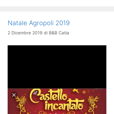
Natale Agropoli 2019
2 Dicembre 2019
di
B&B Catia