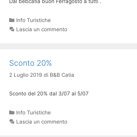
Dal bebcatia buon Ferragosto a tutti .
Info Turistiche
Lascia un commento
Sconto 20%
2 Luglio 2019
di
B&B Catia
Sconto del 20% dal 3/07 al 5/07
Info Turistiche
Lascia un commento