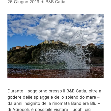
26 Giugno 2019
di
B&B Catia
Durante il soggiorno presso il B&B Catia, oltre a
godere delle spiagge e dello splendido mare –
da anni insignito della rinomata Bandiera Blu –
di Agropoli, è possibile visitare i luoghi più